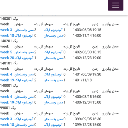
لیگ 140401
محل برگزاری
زمان
تاریخ
گل زده
میهمان
گل زده
میزبان
week
17:00
1404/08/02
0
مس رفسنجان
0
آلومينيوم اراک
week 8
لیگ 140301
محل برگزاری
زمان
تاریخ
گل زده
میهمان
گل زده
میزبان
week
19:15
1403/06/08
1
آلومينيوم اراک
3
مس رفسنجان
week 3
16:00
1403/11/14
0
مس رفسنجان
0
آلومينيوم اراک
week 18
لیگ 140201
محل برگزاری
زمان
تاریخ
گل زده
میهمان
گل زده
میزبان
week
18:15
1402/06/30
0
آلومينيوم اراک
2
مس رفسنجان
week 5
19:00
1402/12/23
3
مس رفسنجان
1
آلومينيوم اراک
week 20
لیگ 140101
محل برگزاری
زمان
تاریخ
گل زده
میهمان
گل زده
میزبان
week
19:30
1401/06/09
0
آلومينيوم اراک
0
مس رفسنجان
week 4
1401/11/18
1
مس رفسنجان
2
آلومينيوم اراک
week 19
لیگ 140001
محل برگزاری
زمان
تاریخ
گل زده
میهمان
گل زده
میزبان
week
16:00
1400/08/15
0
آلومينيوم اراک
0
مس رفسنجان
week 4
15:00
1400/12/04
1
مس رفسنجان
0
آلومينيوم اراک
week 19
لیگ 99001
محل برگزاری
زمان
تاریخ
گل زده
میهمان
گل زده
میزبان
week
16:30
1399/09/05
0
مس رفسنجان
0
آلومينيوم اراک
week 3
15:00
1399/12/28
1
آلومينيوم اراک
0
مس رفسنجان
week 18