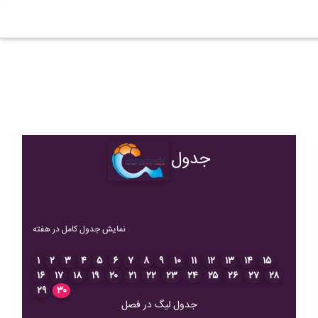
جدول
نمایش جدول کامل در هفته
۱
۲
۳
۴
۵
۶
۷
۸
۹
۱۰
۱۱
۱۲
۱۳
۱۴
۱۵
۱۶
۱۷
۱۸
۱۹
۲۰
۲۱
۲۲
۲۳
۲۴
۲۵
۲۶
۲۷
۲۸
۲۹
۳۰
جدول لیگ در فصل