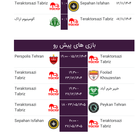
Teraktorsazi Tabriz
۱ : ۰
Sepahan Isfahan
۱۲/۱۱/۱۴۰۴
آلومينيوم اراک
۰ : ۱
Teraktorsazi Tabriz
۰۷/۱۱/۱۴۰۴
بازی های پیش رو
Perspolis Tehran
۱۹:۰۰ - ۱۵/۱۲/۱۴۰۴
Teraktorsazi
Tabriz
Teraktorsazi
۱۹:۳۰ -
Foolad
Tabriz
۲۳/۱۲/۱۴۰۴
Khouzestan
Teraktorsazi
۱۹:۳۰ -
خيبر خرم آباد
Tabriz
۲۷/۱۲/۱۴۰۴
Teraktorsazi
۱۸ - ۲۳/۰۵/۱۴۰۵
Peykan Tehran
Tabriz
Sepahan Isfahan
۲۰:۰۰ -
Teraktorsazi
۲۷/۰۵/۱۴۰۵
Tabriz