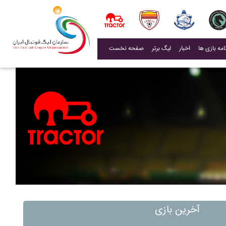
(current)
اخبار
لیگ برتر
صفحه نخست
آخرین بازی