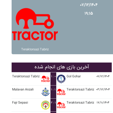
۰۷/۱۲/۱۴۰۴
۱۹:۱۵
Teraktorsazi Tabriz
آخرین بازی های انجام شده
Teraktorsazi Tabriz
۱ : ۰
Gol Gohar
۰۷/۱۲/۱۴۰۴
Malavan Anzali
۱ : ۱
Teraktorsazi Tabriz
۰۳/۱۲/۱۴۰۴
Fajr Sepasi
۲ : ۱
Teraktorsazi Tabriz
۱۷/۱۱/۱۴۰۴