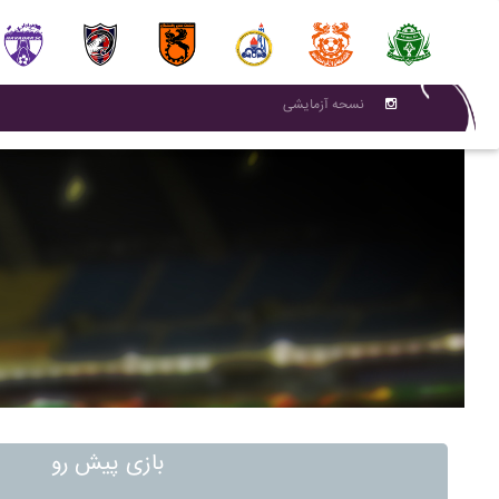
نسحه آزمایشی
بازی پیش رو