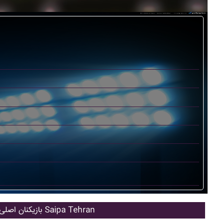
بازیکنان اصلی Saipa Tehran