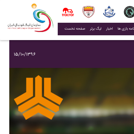
(current)
اخبار
لیگ برتر
صفحه نخست
۱۵/۱۰/۱۳۹۶