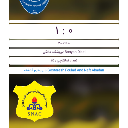
۱ : ۰
هفته ۳۰
ورزشگاه خانگی: Bonyan Disel
تعداد تماشاچی : ۲۵
بازی های گذشته Gostaresh Foulad And Naft Abadan