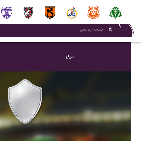
نسحه آزمایشی
۱۸:۰۰