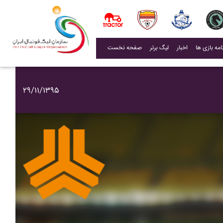
(current)
اخبار
لیگ برتر
صفحه نخست
۲۹/۱۱/۱۳۹۵