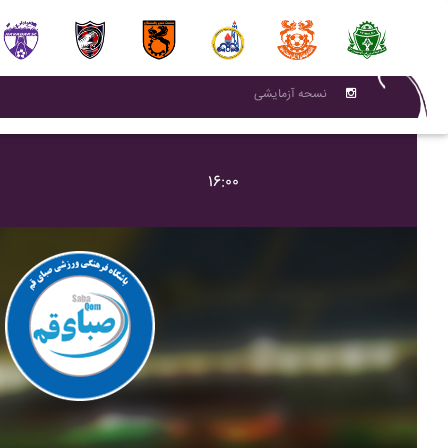
نسحه آزمایشی
۱۶:۰۰