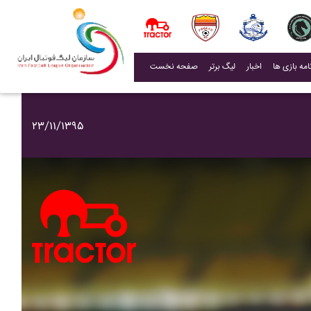
(current)
اخبار
لیگ برتر
صفحه نخست
۲۳/۱۱/۱۳۹۵