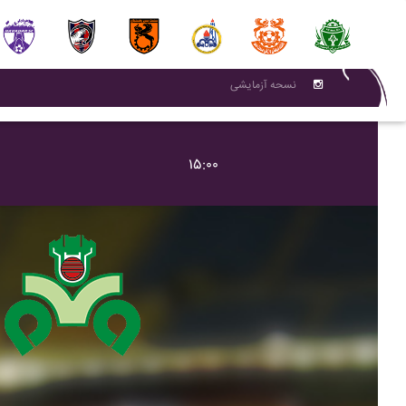
نسحه آزمایشی
۱۵:۰۰