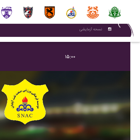
نسحه آزمایشی
۱۵:۰۰