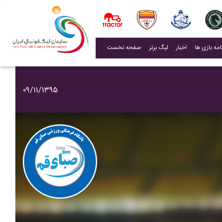
(current)
اخبار
لیگ برتر
صفحه نخست
۰۹/۱۱/۱۳۹۵