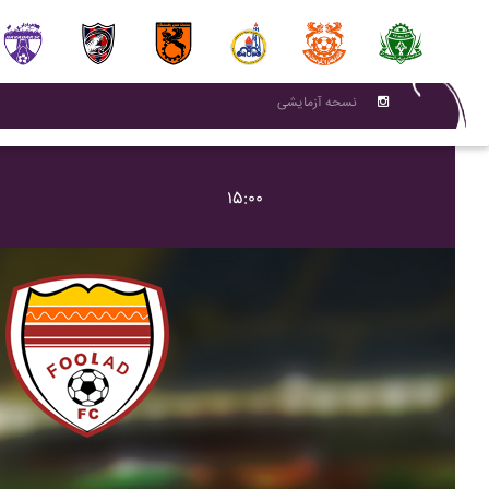
نسحه آزمایشی
۱۵:۰۰