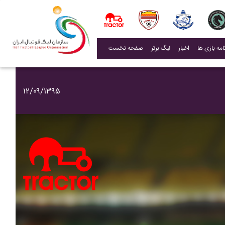
(current)
اخبار
لیگ برتر
صفحه نخست
۱۲/۰۹/۱۳۹۵