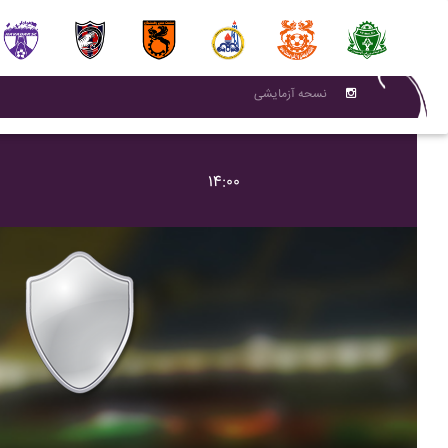
نسحه آزمایشی
۱۴:۰۰