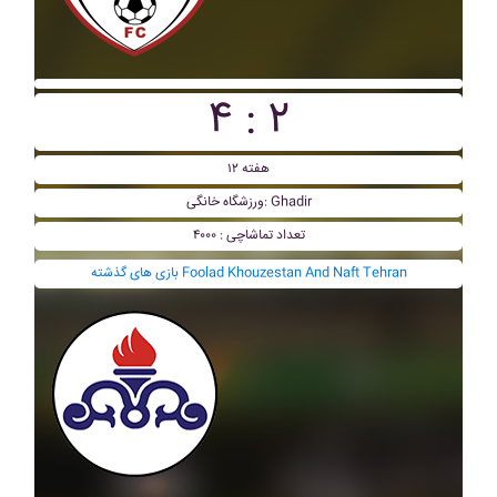
۴ : ۲
هفته ۱۲
ورزشگاه خانگی: Ghadir
تعداد تماشاچی : ۴۰۰۰
بازی های گذشته Foolad Khouzestan And Naft Tehran