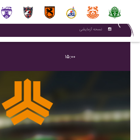
نسحه آزمایشی
۱۵:۰۰