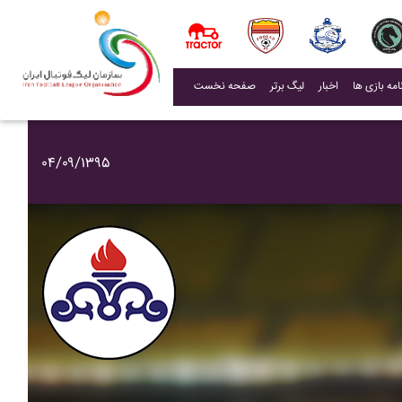
(current)
اخبار
لیگ برتر
صفحه نخست
۰۴/۰۹/۱۳۹۵