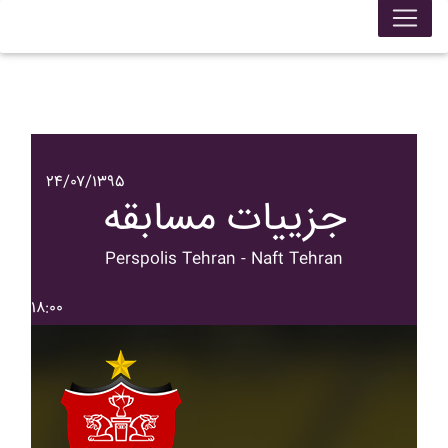
۲۴/۰۷/۱۳۹۵
جزییات مسابقه
Perspolis Tehran - Naft Tehran
۱۸:۰۰