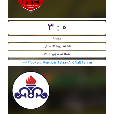
۳ : ۰
هفته ۸
ورزشگاه خانگی: Azadi
تعداد تماشاچی : ۱۶۰۰۰
بازی های گذشته Perspolis Tehran And Naft Tehran