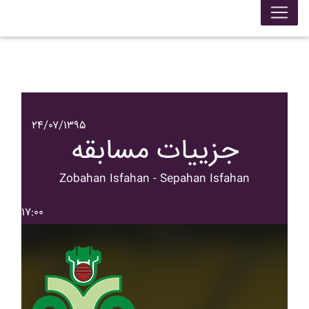
۲۴/۰۷/۱۳۹۵
جزییات مسابقه
Zobahan Isfahan - Sepahan Isfahan
۱۷:۰۰