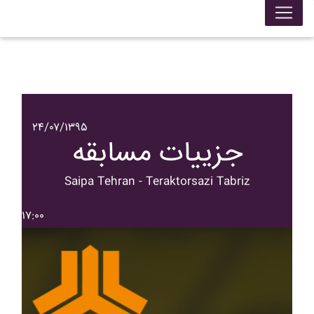
۲۴/۰۷/۱۳۹۵
جزییات مسابقه
Saipa Tehran - Teraktorsazi Tabriz
۱۷:۰۰