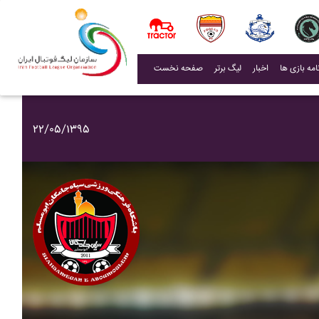
(current)
اخبار
لیگ برتر
صفحه نخست
۲۲/۰۵/۱۳۹۵