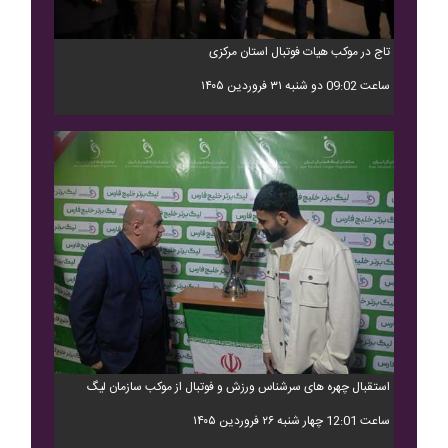
تاج در موکب هیات فوتبال استان مرکزی
ساعت 09:02 دو شنبه ۳۱ فروردین ۱۴۰۵
استقبال چهره های سرشناس ورزش و فوتبال از موکب سازمان لیگ
ساعت 12:01 چهار شنبه ۲۶ فروردین ۱۴۰۵