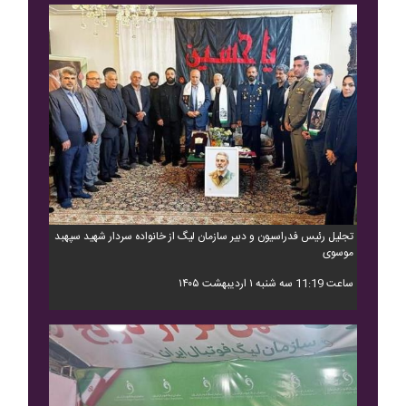
تجلیل رئیس فدراسیون و دبیر سازمان لیگ از خانواده سردار شهید سپهبد
موسوی
ساعت 11:19 سه شنبه ۱ اردیبهشت ۱۴۰۵