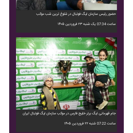
حضور رئیس سازمان لیگ فوتبال در شلوغ ترین شب موکب
ساعت 07:34 یک شنبه ۲۳ فروردین ۱۴۰۵
جام قهرمانی لیگ برتر خلیج فارس در موکب سازمان لیگ فوتبال ایران
ساعت 07:22 شنبه ۲۲ فروردین ۱۴۰۵