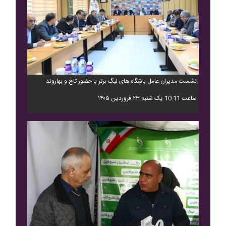
نشست مدیران عامل باشگاه های لیگ برتر با حضور تاج و بهاروند
ساعت 10:11 یک شنبه ۲۳ فروردین ۱۴۰۵