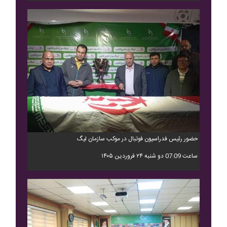
حضور رئیس فدراسیون فوتبال در موکب سازمان لیگ
ساعت 07:09 دو شنبه ۲۴ فروردین ۱۴۰۵