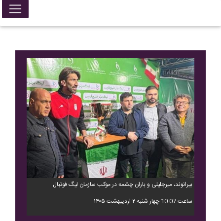
بیرانوند، میرجلیلی و باران چشمه در موکب سازمان لیگ فوتبال
ساعت 10:07 چهار شنبه ۲ اردیبهشت ۱۴۰۵