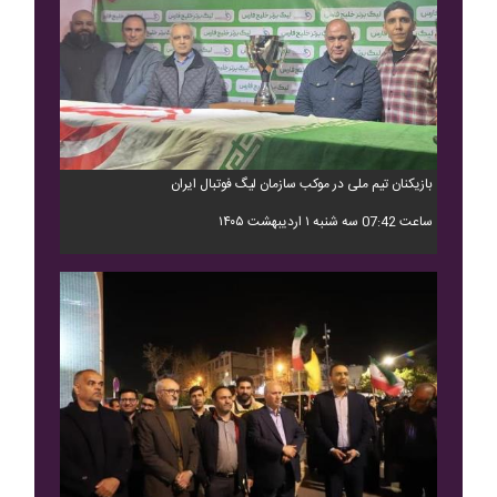
بازیکنان تیم ملی در موکب سازمان لیگ فوتبال ایران
ساعت 07:42 سه شنبه ۱ اردیبهشت ۱۴۰۵