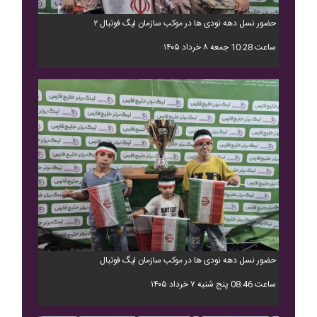
حضور نسل دهه نودی ها در موکب سازمان لیگ فوتبال ۲
ساعت 10:28 جمعه ۸ خرداد ۱۴۰۵
حضور نسل دهه نودی ها در موکب سازمان لیگ فوتبال
ساعت 08:46 پنج شنبه ۷ خرداد ۱۴۰۵