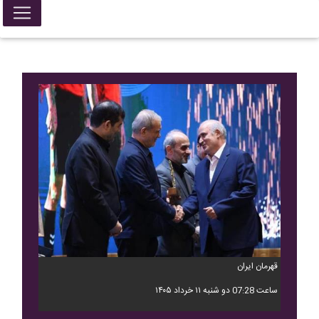
قهرمان ایران
ساعت 07:28 دو شنبه ۱۱ خرداد ۱۴۰۵