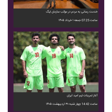
خدمت رسانی به مردم در موکب سازمان لیگ
ساعت 07:25 جمعه ۱ خرداد ۱۴۰۵
آغاز تمرینات تیم امید ایران
ساعت 14:42 چهار شنبه ۳۰ اردیبهشت ۱۴۰۵