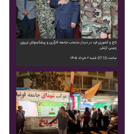
تاج و کشوری فرد در دیدار منتخب جامعه کارگری و پیشکسوتان نیروی
زمینی ارتش
ساعت 07:13 شنبه ۲ خرداد ۱۴۰۵