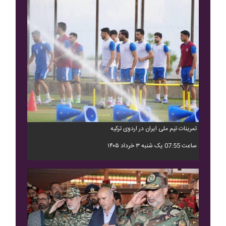
تمرینات تیم ملی ایران در اردوی ترکیه
ساعت 07:55 یک شنبه ۳ خرداد ۱۴۰۵