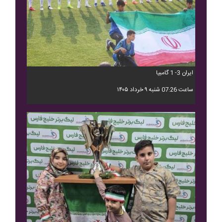
ایران 3- 1 گامبیا
ساعت 07:26 شنبه ۹ خرداد ۱۴۰۵