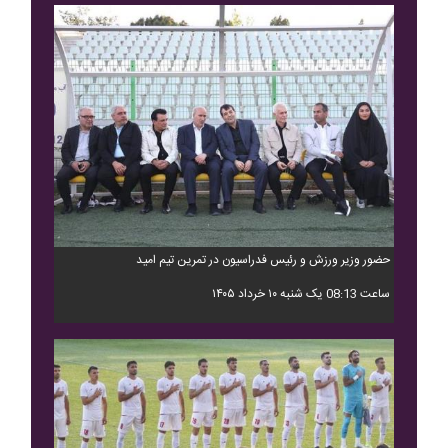
حضور وزیر ورزش و رئیس فدراسیون در تمرین تیم امید
ساعت 08:13 یک شنبه ۱۰ خرداد ۱۴۰۵