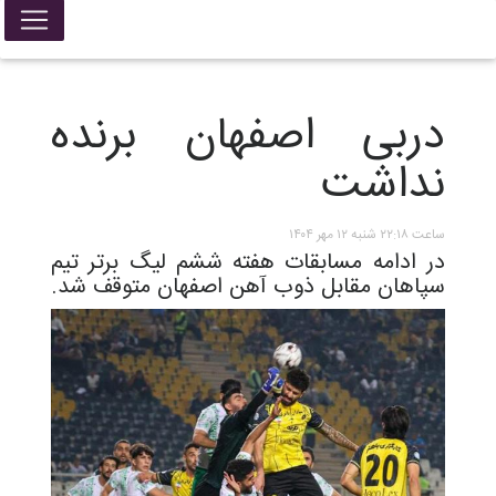
دربی اصفهان برنده
نداشت
ساعت ۲۲:۱۸ شنبه ۱۲ مهر ۱۴۰۴
در ادامه مسابقات هفته ششم لیگ برتر تیم
سپاهان مقابل ذوب آهن اصفهان متوقف شد.