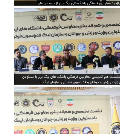
بازدید معاونین فرهنگی باشگاه‌های لیگ برتر از موزه سپاهان
نشست هم اندیشی معاونین فرهنگی باشگاه های لیگ برتر با مسئولان
وزارت ورزش و جوانان و فدراسیون فوتبال و سازمان لیگ