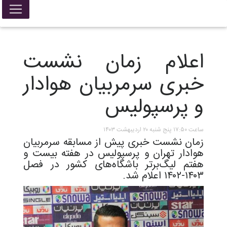
اعلام زمان نشست
خبری سرمربیان هوادار
و پرسپولیس
ساعت ۱۷:۵۰ پنج شنبه ۲۰ اردیبهشت ۱۴۰۳
زمان نشست خبری پیش از مسابقه سرمربیان
هوادار تهران و پرسپولیس در هفته بیست و
هفتم لیگ‌برتر باشگاه‌های کشور در فصل
۱۴۰۳-۱۴۰۲ اعلام شد.