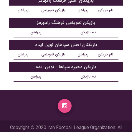
بازیکنان اصلی فرهنگ رامهرمز
نام بازیکن
پیراهن
بازیکن تعویضی
پیراهن
بازیکن تعویضی فرهنگ رامهرمز
نام بازیکن
پیراهن
بازیکنان اصلی سپاهان نوین ايذه
نام بازیکن
پیراهن
بازیکن تعویضی
پیراهن
بازیکن ذحیره سپاهان نوین ايذه
نام بازیکن
پیراهن
Copyright © 2020 Iran Football League Organization. All