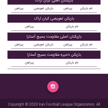
بازیکنان اصلی کیان اراک
نام بازیکن
پیراهن
بازیکن تعویضی
پیراهن
بازیکن تعویضی کیان اراک
نام بازیکن
پیراهن
بازیکنان اصلی مقاومت بسیج آستارا
نام بازیکن
پیراهن
بازیکن تعویضی
پیراهن
بازیکن ذحیره مقاومت بسیج آستارا
نام بازیکن
پیراهن
Copyright © 2020 Iran Football League Organization. All