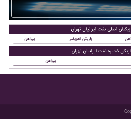
زیکنان اصلی نفت ایرانیان تهران
اهن
بازیکن تعویضی
پیراهن
ازیکن ذحیره نفت ایرانیان تهران
پیراهن
Cop