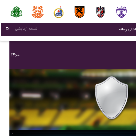
نسحه آزمایشی
(current)
اهالی رسانه
۱۴:۰۰