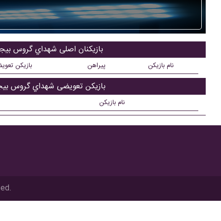
بازیکنان اصلی شهداي گروس بيجا
نام بازیکن
پیراهن
بازیکن تعوی
بازیکن تعویضی شهداي گروس بيج
نام بازیکن
ved.