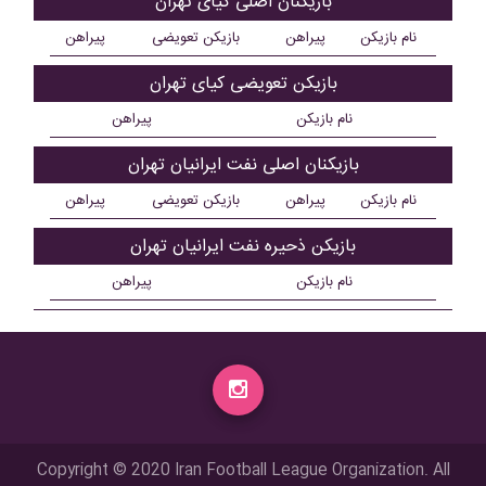
بازیکنان اصلی کیای تهران
نام بازیکن
پیراهن
بازیکن تعویضی
پیراهن
بازیکن تعویضی کیای تهران
نام بازیکن
پیراهن
بازیکنان اصلی نفت ایرانیان تهران
نام بازیکن
پیراهن
بازیکن تعویضی
پیراهن
بازیکن ذحیره نفت ایرانیان تهران
نام بازیکن
پیراهن
Copyright © 2020 Iran Football League Organization. All