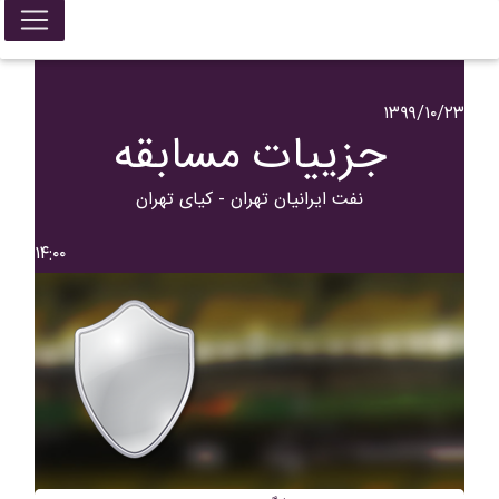
۱۳۹۹/۱۰/۲۳
جزییات مسابقه
نفت ایرانیان تهران - کیای تهران
۱۴:۰۰