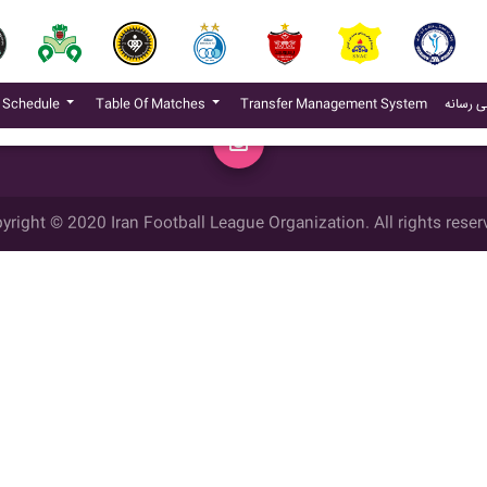
(current)
 Schedule
Table Of Matches
Transfer Management System
ی رسانه
yright © 2020 Iran Football League Organization. All rights reser
ي حقوق مادي و معنوي این وب سایت متعلق به سازمان لیگ فوتبال ایران می ب