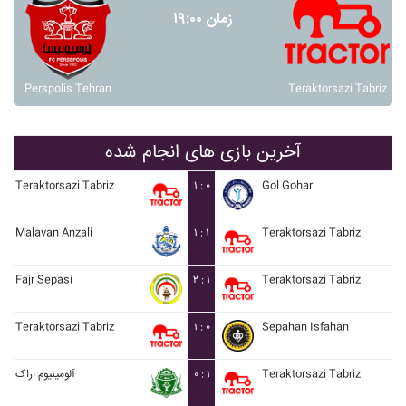
زمان ۱۹:۰۰
Perspolis Tehran
Teraktorsazi Tabriz
آخرین بازی های انجام شده
Teraktorsazi Tabriz
۱ : ۰
Gol Gohar
Malavan Anzali
۱ : ۱
Teraktorsazi Tabriz
Fajr Sepasi
۲ : ۱
Teraktorsazi Tabriz
Teraktorsazi Tabriz
۱ : ۰
Sepahan Isfahan
آلومينيوم اراک
۰ : ۱
Teraktorsazi Tabriz