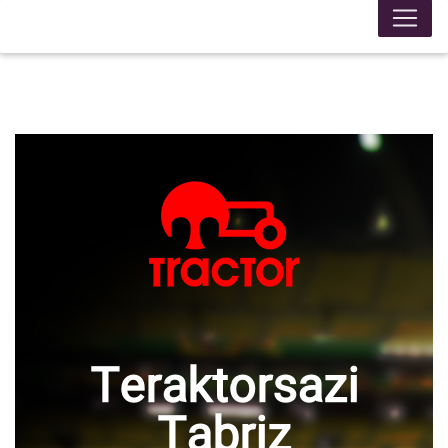
Teraktorsazi
Tabriz