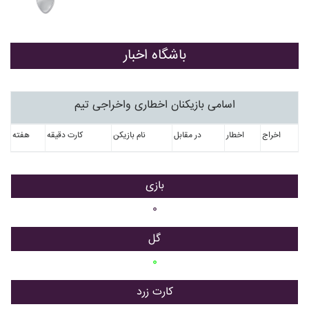
باشگاه اخبار
اسامی بازیکنان اخطاری واخراجی تیم
اخراج
اخطار
در مقابل
نام بازیکن
کارت دقیقه
هفته
بازی
۰
گل
۰
کارت زرد