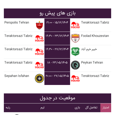
بازی های پیش رو
Perspolis Tehran
۱۹:۰۰ - ۱۵/۱۲/۱۴۰۴
Teraktorsazi Tabriz
Teraktorsazi Tabriz
۱۹:۳۰ - ۲۳/۱۲/۱۴۰۴
Foolad Khouzestan
Teraktorsazi Tabriz
۱۹:۳۰ - ۲۷/۱۲/۱۴۰۴
خيبر خرم آباد
Teraktorsazi Tabriz
۱۸ - ۲۳/۰۵/۱۴۰۵
Peykan Tehran
Sepahan Isfahan
۲۰:۰۰ - ۲۷/۰۵/۱۴۰۵
Teraktorsazi Tabriz
موقعیت در جدول
امتیاز
تفاضل گل
بازی
تیم
رتبه