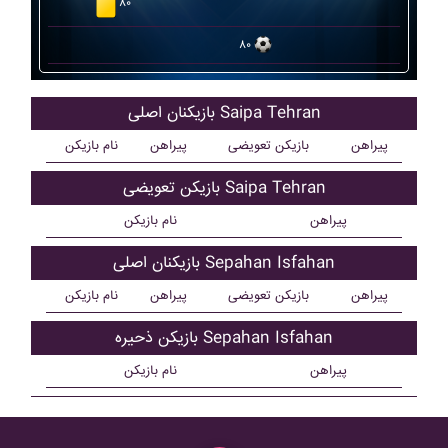
۸۰
۸۰
بازیکنان اصلی Saipa Tehran
پیراهن
بازیکن تعویضی
پیراهن
نام بازیکن
بازیکن تعویضی Saipa Tehran
پیراهن
نام بازیکن
بازیکنان اصلی Sepahan Isfahan
پیراهن
بازیکن تعویضی
پیراهن
نام بازیکن
بازیکن ذحیره Sepahan Isfahan
پیراهن
نام بازیکن