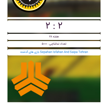
۲ : ۲
هفته ۲۸
تعداد تماشاچی : ۵۰۰۰
بازی های گذشته Sepahan Isfahan And Saipa Tehran