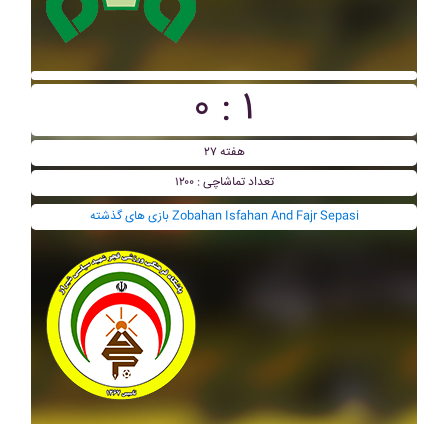
۰ : ۱
هفته ۲۷
تعداد تماشاچی : ۱۲۰۰
بازی های گذشته Zobahan Isfahan And Fajr Sepasi