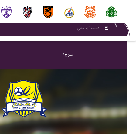
نسحه آزمایشی
۱۵:۰۰