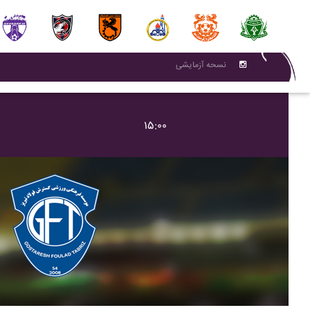
نسحه آزمایشی
۱۵:۰۰