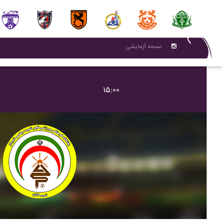
نسحه آزمایشی
۱۵:۰۰