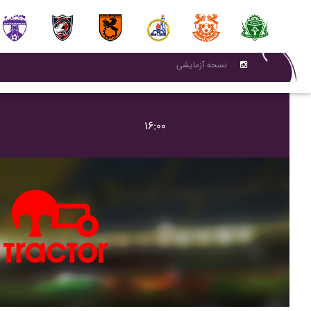
نسحه آزمایشی
۱۶:۰۰