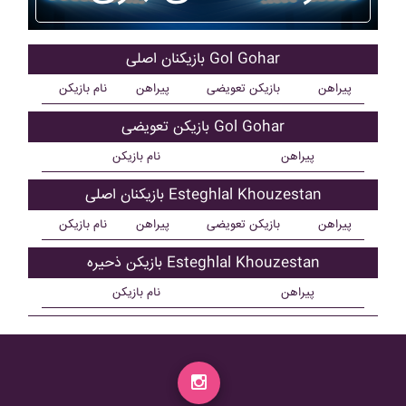
بازیکنان اصلی Gol Gohar
پیراهن
بازیکن تعویضی
پیراهن
نام بازیکن
بازیکن تعویضی Gol Gohar
پیراهن
نام بازیکن
بازیکنان اصلی Esteghlal Khouzestan
پیراهن
بازیکن تعویضی
پیراهن
نام بازیکن
بازیکن ذحیره Esteghlal Khouzestan
پیراهن
نام بازیکن