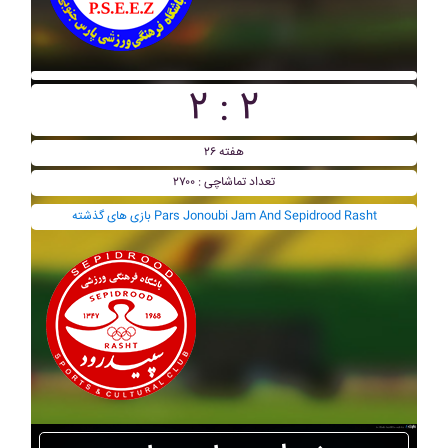
۲ : ۲
هفته ۲۶
تعداد تماشاچی : ۲۷۰۰
بازی های گذشته Pars Jonoubi Jam And Sepidrood Rasht