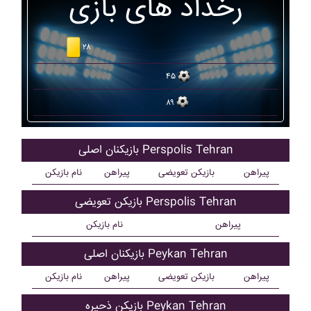
رخداد های بازی
۲۸
۴۵
۸۹
بازیکنان اصلی Perspolis Tehran
پیراهن
بازیکن تعویضی
پیراهن
نام بازیکن
بازیکن تعویضی Perspolis Tehran
پیراهن
نام بازیکن
بازیکنان اصلی Peykan Tehran
پیراهن
بازیکن تعویضی
پیراهن
نام بازیکن
بازیکن ذحیره Peykan Tehran