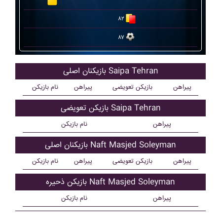
۸۲
۸۷
بازیکنان اصلی Saipa Tehran
پیراهن
بازیکن تعویضی
پیراهن
نام بازیکن
بازیکن تعویضی Saipa Tehran
پیراهن
نام بازیکن
بازیکنان اصلی Naft Masjed Soleyman
پیراهن
بازیکن تعویضی
پیراهن
نام بازیکن
بازیکن ذحیره Naft Masjed Soleyman
پیراهن
نام بازیکن