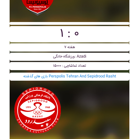
۱ : ۰
هفته ۷
ورزشگاه خانگی: Azadi
تعداد تماشاچی : ۱۵۰۰۰
بازی های گذشته Perspolis Tehran And Sepidrood Rasht