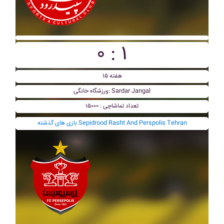
۰ : ۱
هفته ۱۵
ورزشگاه خانگی: Sardar Jangal
تعداد تماشاچی : ۱۵۰۰۰
بازی های گذشته Sepidrood Rasht And Perspolis Tehran