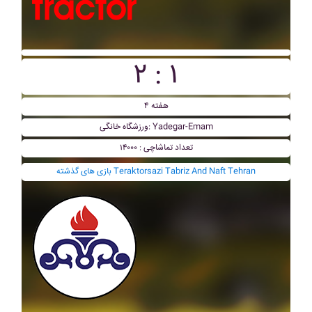
۲ : ۱
هفته ۴
ورزشگاه خانگی: Yadegar-Emam
تعداد تماشاچی : ۱۴۰۰۰
بازی های گذشته Teraktorsazi Tabriz And Naft Tehran