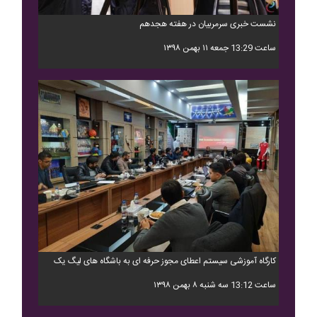
نشست خبری سرمربیان در هفته هجدهم
ساعت 13:29 جمعه ۱۱ بهمن ۱۳۹۸
کارگاه آموزشی سیستم اعطای مجوز حرفه ای به باشگاه های لیگ یک
ساعت 13:12 سه شنبه ۸ بهمن ۱۳۹۸