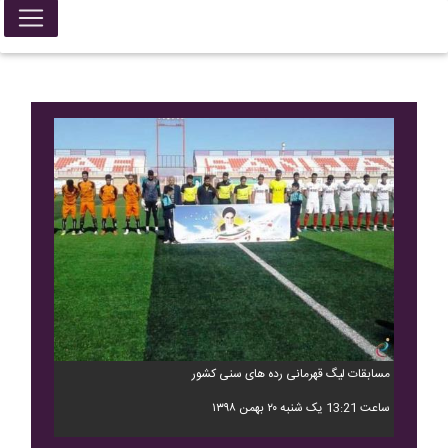
مسابقات لیگ قهرمانی رده های سنی کشور
ساعت 13:21 یک شنبه ۲۰ بهمن ۱۳۹۸