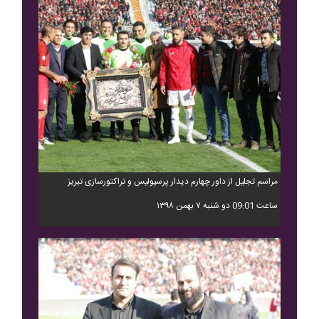
مراسم تجلیل از داور چهارم دیدار پرسپولیس و تراکتورسازی تبریز
ساعت 09:01 دو شنبه ۷ بهمن ۱۳۹۸