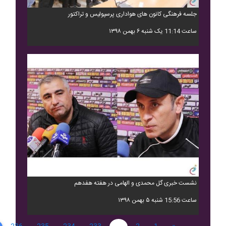
جلسه فرهنگی کانون های هواداری پرسپولیس و تراکتور
ساعت 11:14 یک شنبه ۶ بهمن ۱۳۹۸
نشست خبری گل محمدی و الهامی در هفته هفدهم
ساعت 15:56 شنبه ۵ بهمن ۱۳۹۸