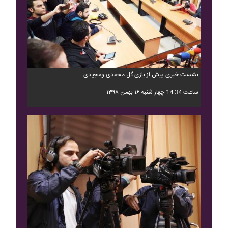
نشست خبری پیش از بازی گل محمدی ومجیدی
ساعت 14:34 چهار شنبه ۱۶ بهمن ۱۳۹۸