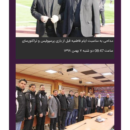
مداحی به مناسبت ایام فاطمیه قبل از بازی پرسپولیس و تراکتورسای
ساعت 08:47 دو شنبه ۷ بهمن ۱۳۹۸