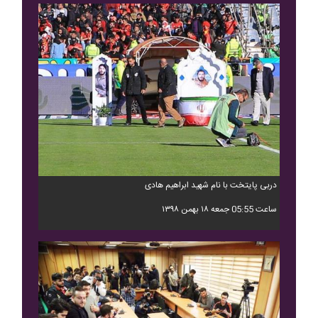
دربی پایتخت با نام شهید ابراهیم هادی
ساعت 05:55 جمعه ۱۸ بهمن ۱۳۹۸