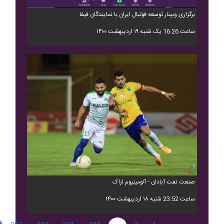
برگزاری وبینار توسعه فوتبال ایران با نمایندگان فیفا
ساعت 16:26 یک شنبه ۱۹ اردیبهشت ۱۴۰۰
صنعت نفت آبادان - آلومینیوم اراک
ساعت 23:52 شنبه ۱۸ اردیبهشت ۱۴۰۰