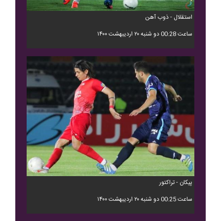
استقلال - ذوب آهن
ساعت 00:28 دو شنبه ۲۰ اردیبهشت ۱۴۰۰
پیکان - تراکتور
ساعت 00:25 دو شنبه ۲۰ اردیبهشت ۱۴۰۰