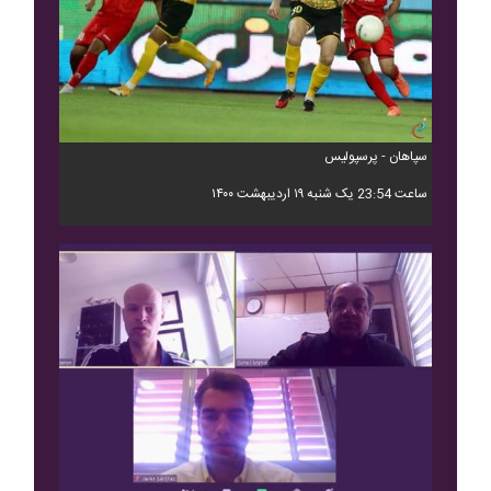
سپاهان - پرسپولیس
ساعت 23:54 یک شنبه ۱۹ اردیبهشت ۱۴۰۰