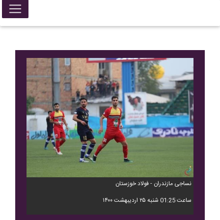
نساجی مازندران - فولاد خوزستان
ساعت 01:25 شنبه ۲۵ اردیبهشت ۱۴۰۰