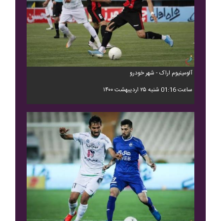
آلومینیوم اراک - شهر خودرو
ساعت 01:16 شنبه ۲۵ اردیبهشت ۱۴۰۰