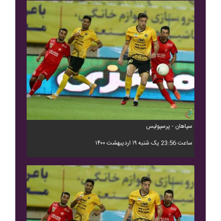
سپاهان - پرسپولیس
ساعت 23:56 یک شنبه ۱۹ اردیبهشت ۱۴۰۰