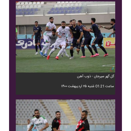
گل گهر سیرجان - ذوب آهن
ساعت 01:21 شنبه ۲۵ اردیبهشت ۱۴۰۰