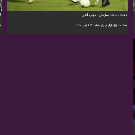
گ
نفت مسجد سلیمان - ذوب آهن
ساعت
ساعت 08:48 چهار شنبه ۲۳ تیر ۱۴۰۰