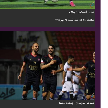
مس رفسنجان - پیکان
ساعت 23:49 سه شنبه ۲۲ تیر ۱۴۰۰
نساجی مازندران - پدیده مشهد