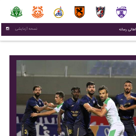
نسحه آزمایشی
(current)
اهالی رسانه