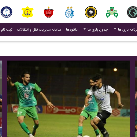
(current)
رنامه بازی ها
جدول بازی ها
دانلودها
سامانه مدیریت نقل و انتقالات
ثبت نام 