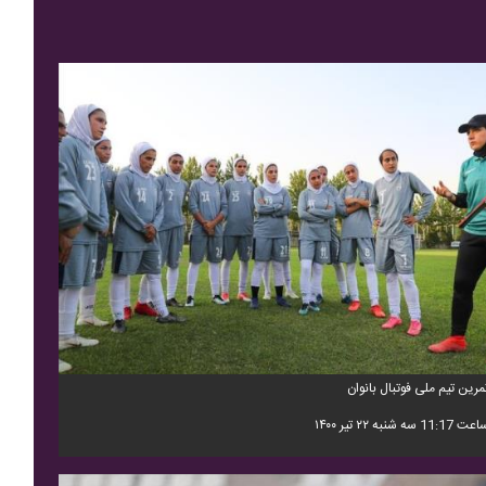
مرین تیم ملی فوتبال بانوان
 11:17 سه شنبه ۲۲ تیر ۱۴۰۰