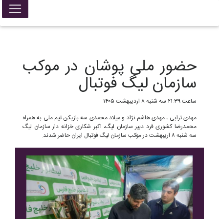
False{ return; }
حضور ملی پوشان در موکب
سازمان لیگ فوتبال
ساعت ۲۱:۳۹ سه شنبه ۸ اردیبهشت ۱۴۰۵
مهدی ترابی ، مهدی هاشم نژاد و میلاد محمدی سه بازیکن تیم ملی به همراه
محمدرضا کشوری فرد دبیر سازمان لیگ، اکبر شکاری خزانه دار سازمان لیگ
سه شنبه ۸ اریبهشت در موکب سازمان لیگ فوتبال ایران حاضر شدند.