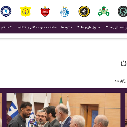
(current)
رنامه بازی ها
جدول بازی ها
دانلودها
سامانه مدیریت نقل و انتقالات
ثبت نام 
ن