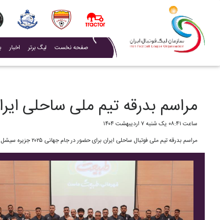
(current)
صفحه نخست
لیگ برتر
اخبار
ب
مراسم بدرقه تیم ملی ساحلی ایرا
ساعت ۰۸:۴۱ یک شنبه ۷ اردیبهشت ۱۴۰۴
مراسم بدرقه تیم ملی فوتبال ساحلی ایران برای حضور در جام جهانی ۲۰۲۵ جزیره سیشل برگزار شد.