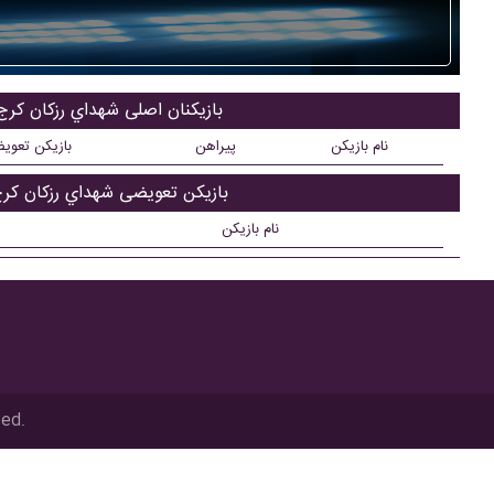
بازیکنان اصلی شهداي رزکان کرج
نام بازیکن
پیراهن
بازیکن تعوی
بازیکن تعویضی شهداي رزکان کر
نام بازیکن
ved.