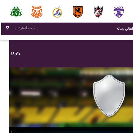
نسحه آزمایشی
(current)
اهالی رسانه
۱۸:۳۰