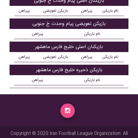
بازیکنان اصلی پیام وحدت خ جنوبی
نام بازیکن
پیراهن
بازیکن تعویضی
پیراهن
بازیکن تعویضی پیام وحدت خ جنوبی
نام بازیکن
پیراهن
بازیکنان اصلی خلیج فارس ماهشهر
نام بازیکن
پیراهن
بازیکن تعویضی
پیراهن
بازیکن ذحیره خلیج فارس ماهشهر
نام بازیکن
پیراهن
Copyright © 2020 Iran Football League Organization. All