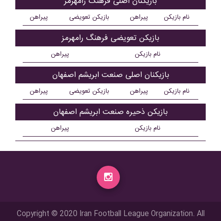
بازیکنان اصلی فرهنگ رامهرمز
نام بازیکن
پیراهن
بازیکن تعویضی
پیراهن
بازیکن تعویضی فرهنگ رامهرمز
نام بازیکن
پیراهن
بازیکنان اصلی صنعت ابریشم اصفهان
نام بازیکن
پیراهن
بازیکن تعویضی
پیراهن
بازیکن ذحیره صنعت ابریشم اصفهان
نام بازیکن
پیراهن
Copyright © 2020 Iran Football League Organization. All