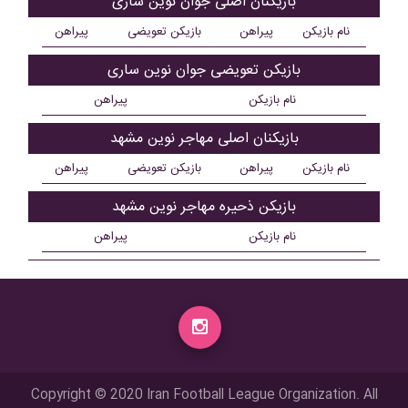
بازیکنان اصلی جوان نوین ساری
نام بازیکن
پیراهن
بازیکن تعویضی
پیراهن
بازیکن تعویضی جوان نوین ساری
نام بازیکن
پیراهن
بازیکنان اصلی مهاجر نوین مشهد
نام بازیکن
پیراهن
بازیکن تعویضی
پیراهن
بازیکن ذحیره مهاجر نوین مشهد
نام بازیکن
پیراهن
Copyright © 2020 Iran Football League Organization. All